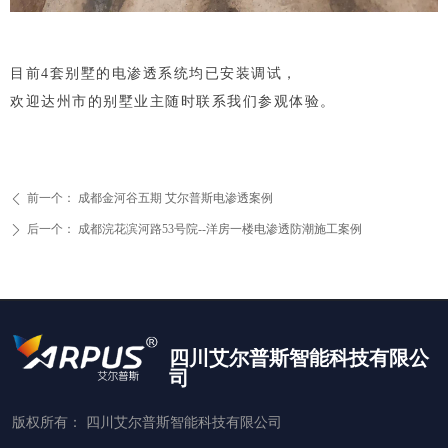
目前4套别墅的电渗透系统均已安装调试，
欢迎达州市的别墅业主随时联系我们参观体验。
前一个：
成都金河谷五期 艾尔普斯电渗透案例
ꄴ
后一个：
成都浣花滨河路53号院--洋房一楼电渗透防潮施工案例
ꄲ
四川艾尔普斯智能科技有限公
司
版权所有：
四川艾尔普斯智能科技有限公司