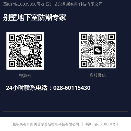
蜀ICP备18039350号-1
四川艾尔普斯智能科技有限公司
别墅地下室防潮专家
客服微信
视频号
24小时联系电话：028-60115430
蜀ICP备18039350号-1
版权所有© 四川艾尔普斯智能科技有限公司