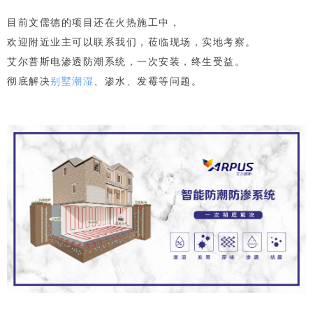
目前文儒德的项目还在火热施工中，
欢迎附近业主可以联系我们，莅临现场，实地考察。
艾尔普斯电渗透防潮系统，一次安装，终生受益。
彻底解决
别墅潮湿
、渗水、发霉等问题。