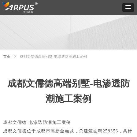
首页
ꄲ
成都文儒德高端别墅-电渗透防潮施工案例
成都文儒德高端别墅-电渗透防
潮施工案例
成都文儒德 电渗透防潮施工案例
成都文儒德位于成都市高新金融城，总建筑面积259356，共计