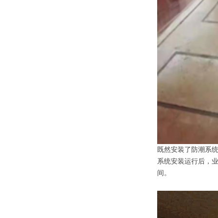
既然安装了防潮系
系统安装运行后，
间。