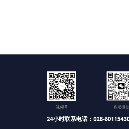
视频号
客服微
24小时联系电话：028-6011543