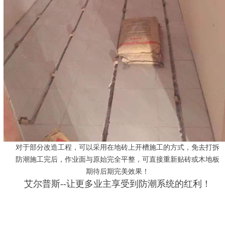
对于部分改造工程，可以采用在地砖上开槽施工的方式，免去打拆
防潮施工完后，作业面与原始完全平整，可直接重新贴砖或木地板
期待后期完美效果！
艾尔普斯--让更多业主享受到防潮系统的红利！